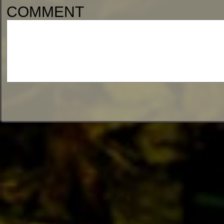
COMMENT