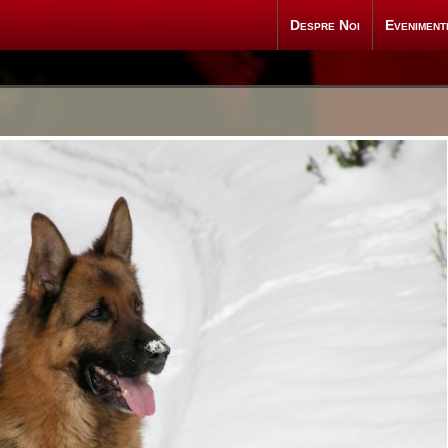
Despre Noi
Eveniment