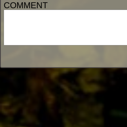
COMMENT