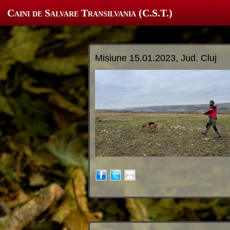
Caini de Salvare Transilvania (C.S.T.)
Misiune 15.01.2023, Jud. Cluj