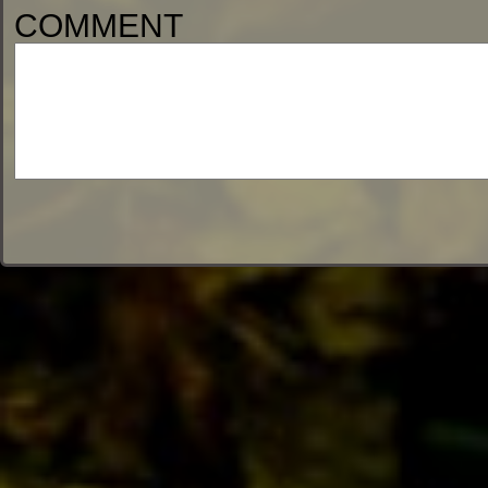
COMMENT